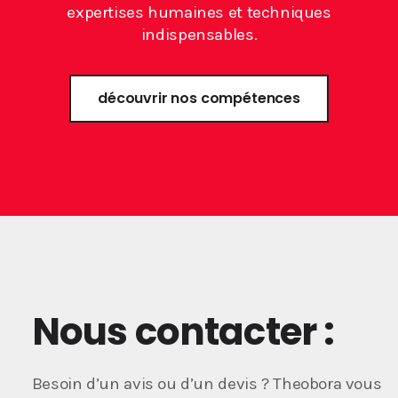
expertises humaines et techniques
indispensables.
découvrir nos compétences
Nous contacter :
Besoin d’un avis ou d’un devis ? Theobora vous