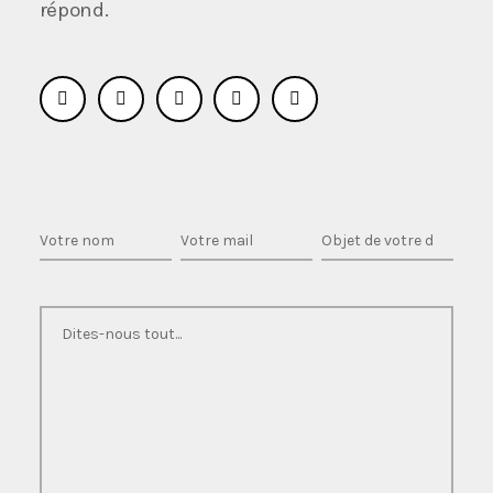
répond.