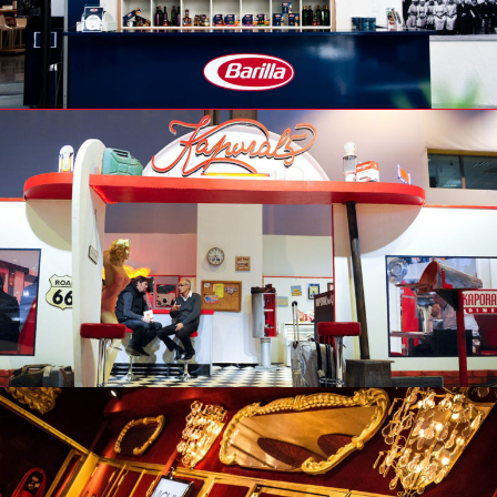
Logistique
logistique