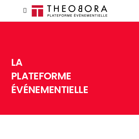
LA
PLATEFORME
ÉVÉNEMENTIELLE