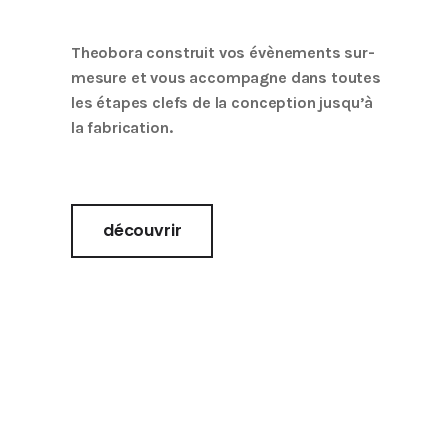
Theobora construit vos évènements sur-
mesure et vous accompagne dans toutes
les étapes clefs de la conception jusqu’à
la fabrication.
découvrir
Container
container