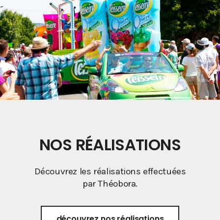
NOS RÉALISATIONS
Découvrez les réalisations effectuées
par Théobora.
découvrez nos réalisations