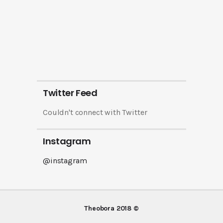
Twitter Feed
Couldn't connect with Twitter
Instagram
@instagram
Theobora 2018 ©